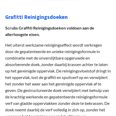
Grafitti Reinigingsdoeken
Scrubs Graffiti Reinigingsdoeken voldoen aan de
allerhoogste eisen.
Het uiterst werkzame reinigingseffect wordt verkregen
door de gepatenteerde en unieke reinigingsformule in
combinatie met de onverslijtbare opgeruwde en
absorberende doek, zonder daarbij krassen achter te laten
op het gereinigde oppervlak. De reinigingsvloeistof dringt in
het oppervlak, lost de graffiti en spuitverf op en verwijdert
het zonder het weer aan het gereinigde oppervlak af te
geven. De gestructureerde doek verwijdert met behulp van
de krachtig werkende en gepatenteerde reinigingsformule
verf van gladde oppervlakken zonder deze te bekrassen. De
doek neemt daarbij de verf volledig in zich op, zonder het